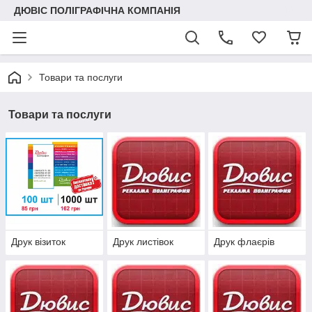
ДЮВІС ПОЛІГРАФІЧНА КОМПАНІЯ
Товари та послуги
Товари та послуги
Друк візиток
Друк листівок
Друк флаєрів