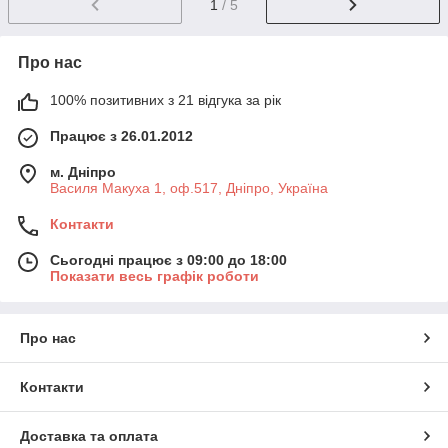
1
/ 5
Про нас
100% позитивних з 21 відгука за рік
Працює з 26.01.2012
м. Дніпро
Василя Макуха 1, оф.517, Дніпро, Україна
Контакти
Сьогодні працює з 09:00 до 18:00
Показати весь графік роботи
Про нас
Контакти
Доставка та оплата