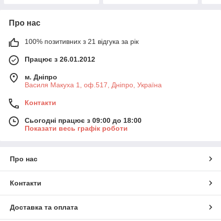
Про нас
100% позитивних з 21 відгука за рік
Працює з 26.01.2012
м. Дніпро
Василя Макуха 1, оф.517, Дніпро, Україна
Контакти
Сьогодні працює з 09:00 до 18:00
Показати весь графік роботи
Про нас
Контакти
Доставка та оплата