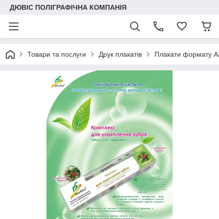
ДЮВІС ПОЛІГРАФІЧНА КОМПАНІЯ
Товари та послуги
Друк плакатів
Плакати формату А