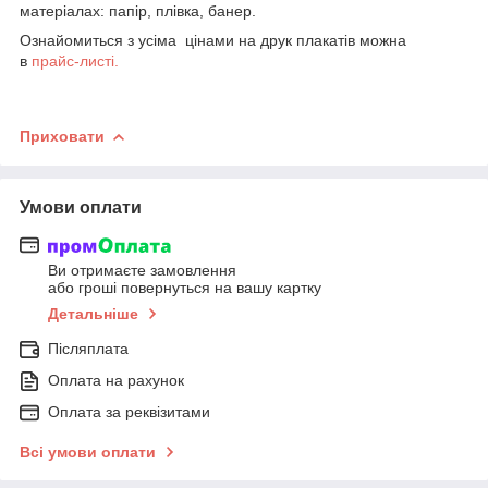
матеріалах: папір, плівка, банер.
Ознайомиться з усіма цінами на друк плакатів можна
в
прайс-листі.
Приховати
Умови оплати
Ви отримаєте замовлення
або гроші повернуться на вашу картку
Детальніше
Післяплата
Оплата на рахунок
Оплата за реквізитами
Всі умови оплати