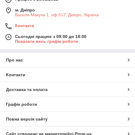
м. Дніпро
Василя Макуха 1, оф.517, Дніпро, Україна
Контакти
Сьогодні працює з 09:00 до 18:00
Показати весь графік роботи
Про нас
Контакти
Доставка та оплата
Графік роботи
Повна версія сайту
Сайт створено на маркетплейсі
Prom.ua