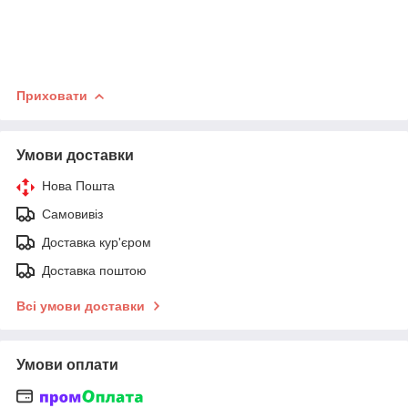
Приховати
Умови доставки
Нова Пошта
Самовивіз
Доставка кур'єром
Доставка поштою
Всі умови доставки
Умови оплати