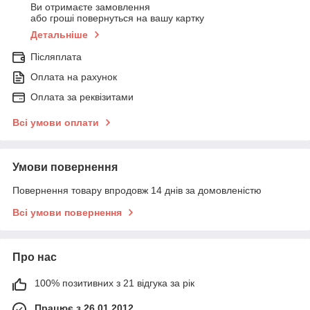
Ви отримаєте замовлення
або гроші повернуться на вашу картку
Детальніше
Післяплата
Оплата на рахунок
Оплата за реквізитами
Всі умови оплати
Умови повернення
Повернення товару впродовж 14 днів за домовленістю
Всі умови повернення
Про нас
100% позитивних з 21 відгука за рік
Працює з 26.01.2012