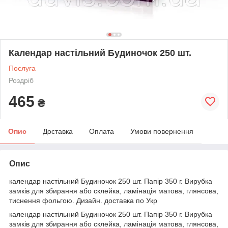
Календар настільний Будиночок 250 шт.
Послуга
Роздріб
465
₴
Опис
Доставка
Оплата
Умови повернення
Опис
календар настільний Будиночок 250 шт. Папір 350 г. Вирубка
замків для збирання або склейка, ламінація матова, глянсова,
тиснення фольгою. Дизайн. доставка по Укр
календар настільний Будиночок 250 шт. Папір 350 г. Вирубка
замків для збирання або склейка, ламінація матова, глянсова,