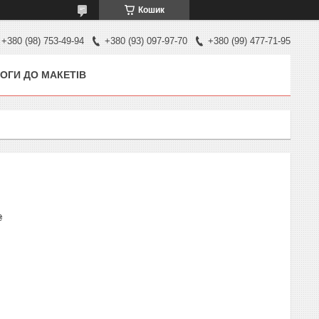
Кошик
+380 (98) 753-49-94
+380 (93) 097-97-70
+380 (99) 477-71-95
ОГИ ДО МАКЕТІВ
₴