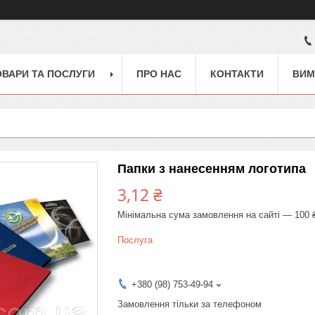
ОВАРИ ТА ПОСЛУГИ
ПРО НАС
КОНТАКТИ
ВИМ
Папки з нанесенням логотипа
3,12 ₴
Мінімальна сума замовлення на сайті — 100 
Послуга
+380 (98) 753-49-94
Замовлення тільки за телефоном