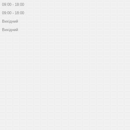
09:00
18:00
09:00
18:00
Вихідний
Вихідний