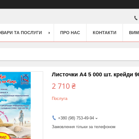
ОВАРИ ТА ПОСЛУГИ
ПРО НАС
КОНТАКТИ
ВИМ
Листочки А4 5 000 шт. крейди 90 
2 710 ₴
Послуга
+380 (98) 753-49-94
Замовлення тільки за телефоном