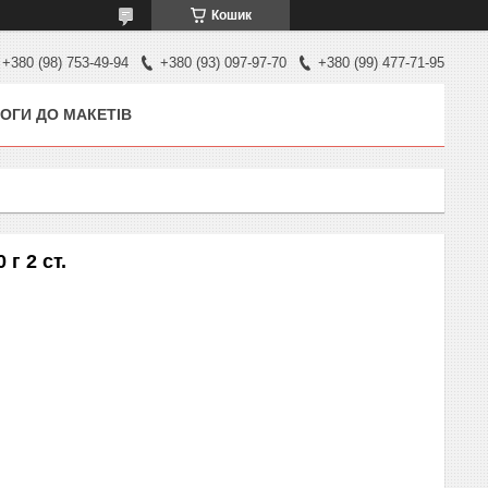
Кошик
+380 (98) 753-49-94
+380 (93) 097-97-70
+380 (99) 477-71-95
ОГИ ДО МАКЕТІВ
г 2 ст.