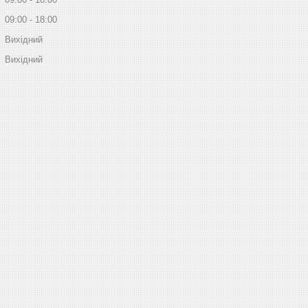
09:00
18:00
Вихідний
Вихідний