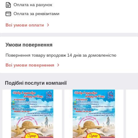
Оплата на рахунок
Оплата за реквізитами
Всі умови оплати
Умови повернення
Повернення товару впродовж 14 днів за домовленістю
Всі умови повернення
Подібні послуги компанії