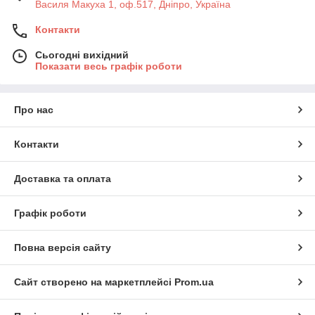
Василя Макуха 1, оф.517, Дніпро, Україна
Контакти
Сьогодні вихідний
Показати весь графік роботи
Про нас
Контакти
Доставка та оплата
Графік роботи
Повна версія сайту
Сайт створено на маркетплейсі
Prom.ua