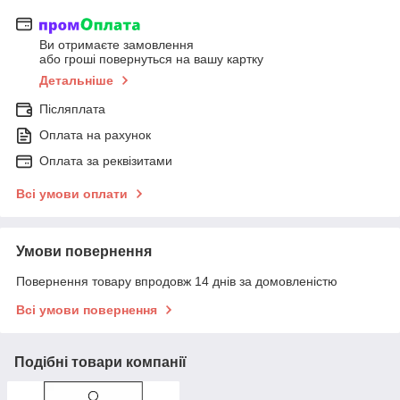
Ви отримаєте замовлення
або гроші повернуться на вашу картку
Детальніше
Післяплата
Оплата на рахунок
Оплата за реквізитами
Всі умови оплати
Умови повернення
Повернення товару впродовж 14 днів за домовленістю
Всі умови повернення
Подібні товари компанії