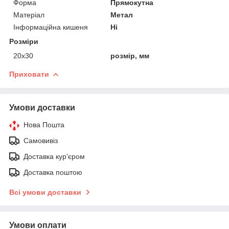
Форма
Прямокутна
Матеріал
Метал
Інформаційна кишеня
Ні
Розміри
20х30
розмір, мм
Приховати
Умови доставки
Нова Пошта
Самовивіз
Доставка кур'єром
Доставка поштою
Всі умови доставки
Умови оплати