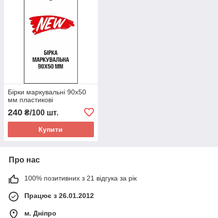
Бірки маркувальні 90х50
мм пластикові
240
₴/100 шт.
Купити
Про нас
100% позитивних з 21 відгука за рік
Працює з 26.01.2012
м. Дніпро