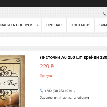
ОВАРИ ТА ПОСЛУГИ
ПРО НАС
КОНТАКТИ
ВИМ
Листочки А6 250 шт. крейди 130 
220 ₴
Послуга
+380 (98) 753-49-94
Замовлення тільки за телефоном