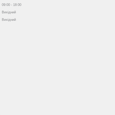
09:00
18:00
Вихідний
Вихідний