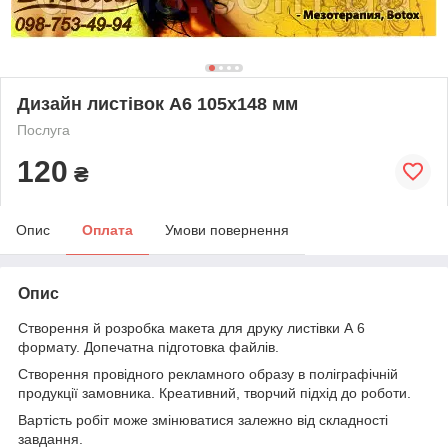
Дизайн листівок А6 105х148 мм
Послуга
120
₴
Опис
Оплата
Умови повернення
Опис
Створення й розробка макета для друку листівки А 6
формату. Допечатна підготовка файлів.
Створення провідного рекламного образу в поліграфічній
продукції замовника. Креативний, творчий підхід до роботи.
Вартість робіт може змінюватися залежно від складності
завдання.