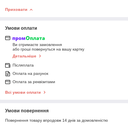
Приховати
Умови оплати
Ви отримаєте замовлення
або гроші повернуться на вашу картку
Детальніше
Післяплата
Оплата на рахунок
Оплата за реквізитами
Всі умови оплати
Умови повернення
Повернення товару впродовж 14 днів за домовленістю