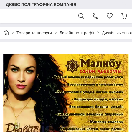
ДЮВІС ПОЛІГРАФІЧНА КОМПАНІЯ
Товари та послуги
Дизайн поліграфії
Дизайн листіво