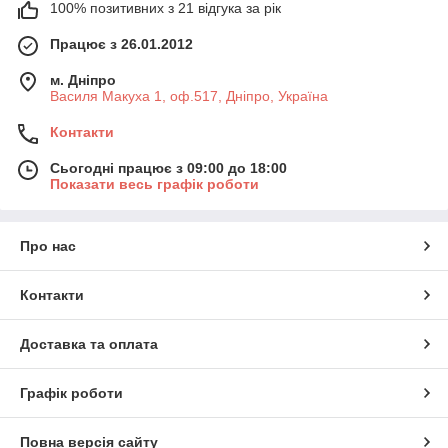
100% позитивних з 21 відгука за рік
Працює з 26.01.2012
м. Дніпро
Василя Макуха 1, оф.517, Дніпро, Україна
Контакти
Сьогодні працює з 09:00 до 18:00
Показати весь графік роботи
Про нас
Контакти
Доставка та оплата
Графік роботи
Повна версія сайту