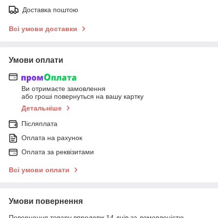
Доставка поштою
Всі умови доставки
Умови оплати
Ви отримаєте замовлення
або гроші повернуться на вашу картку
Детальніше
Післяплата
Оплата на рахунок
Оплата за реквізитами
Всі умови оплати
Умови повернення
Повернення товару впродовж 14 днів за домовленістю