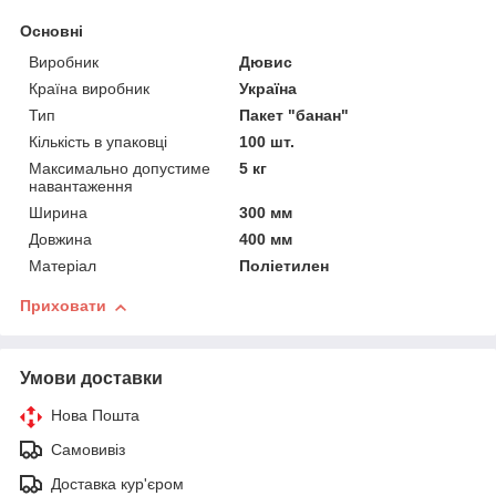
Основні
Виробник
Дювис
Країна виробник
Україна
Тип
Пакет "банан"
Кількість в упаковці
100 шт.
Максимально допустиме
5 кг
навантаження
Ширина
300 мм
Довжина
400 мм
Матеріал
Поліетилен
Приховати
Умови доставки
Нова Пошта
Самовивіз
Доставка кур'єром