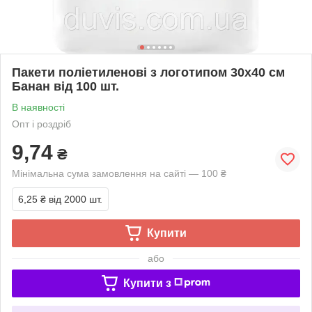
Пакети поліетиленові з логотипом 30х40 см
Банан від 100 шт.
В наявності
Опт і роздріб
9,74
₴
Мінімальна сума замовлення на сайті — 100 ₴
6,25 ₴
від 2000 шт.
Купити
або
Купити з