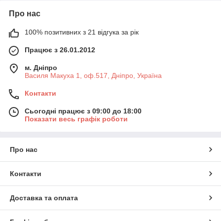
Про нас
100% позитивних з 21 відгука за рік
Працює з 26.01.2012
м. Дніпро
Василя Макуха 1, оф.517, Дніпро, Україна
Контакти
Сьогодні працює з 09:00 до 18:00
Показати весь графік роботи
Про нас
Контакти
Доставка та оплата