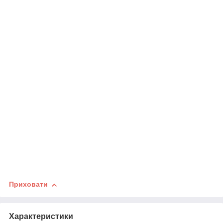
Приховати
Характеристики