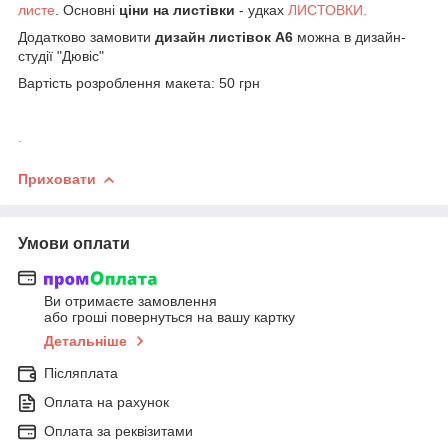
листе
. Основні
ціни на листівки
- удках
ЛИСТОВКИ.
Додатково замовити
дизайн листівок А6
можна в дизайн-
студії "Дювіс"
Вартість розроблення макета: 50 грн
.
Приховати
Умови оплати
Ви отримаєте замовлення
або гроші повернуться на вашу картку
Детальніше
Післяплата
Оплата на рахунок
Оплата за реквізитами