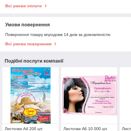
Всі умови оплати
Умови повернення
Повернення товару впродовж 14 днів за домовленістю
Всі умови повернення
Подібні послуги компанії
Листочки А4 200 шт.
Листочки А6 10 000 шт.
Лист